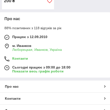
200
₴
Про нас
88% позитивних з 118 відгуків за рік
Працює з 12.09.2010
м. Иванков
Люборецкая, Иванков, Україна
Контакти
Сьогодні працює з 09:00 до 18:00
Показати весь графік роботи
Про нас
Контакти