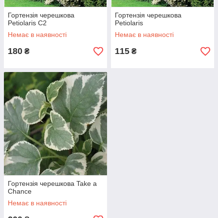
Гортензія черешкова
Гортензія черешкова
Petiolaris С2
Petiolaris
Немає в наявності
Немає в наявності
180
115
₴
₴
Гортензія черешкова Take a
Chance
Немає в наявності