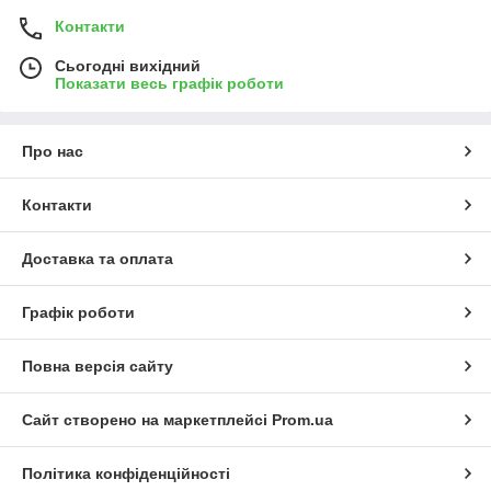
Контакти
Сьогодні вихідний
Показати весь графік роботи
Про нас
Контакти
Доставка та оплата
Графік роботи
Повна версія сайту
Сайт створено на маркетплейсі
Prom.ua
Політика конфіденційності