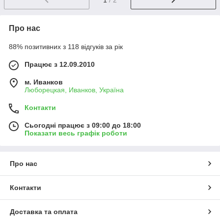
Про нас
88% позитивних з 118 відгуків за рік
Працює з 12.09.2010
м. Иванков
Люборецкая, Иванков, Україна
Контакти
Сьогодні працює з 09:00 до 18:00
Показати весь графік роботи
Про нас
Контакти
Доставка та оплата