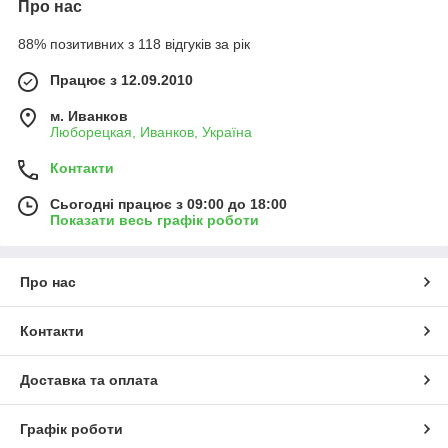
Про нас
88% позитивних з 118 відгуків за рік
Працює з 12.09.2010
м. Иванков
Люборецкая, Иванков, Україна
Контакти
Сьогодні працює з 09:00 до 18:00
Показати весь графік роботи
Про нас
Контакти
Доставка та оплата
Графік роботи