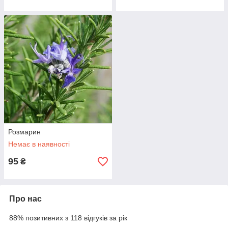
Розмарин
Немає в наявності
95
₴
Про нас
88% позитивних з 118 відгуків за рік