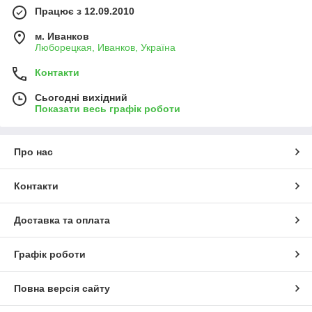
Працює з 12.09.2010
м. Иванков
Люборецкая, Иванков, Україна
Контакти
Сьогодні вихідний
Показати весь графік роботи
Про нас
Контакти
Доставка та оплата
Графік роботи
Повна версія сайту