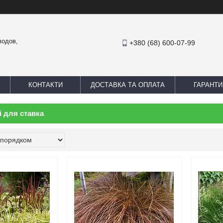
водов,
+380 (68) 600-07-99
КОНТАКТИ
ДОСТАВКА ТА ОПЛАТА
ГАРАНТИ
 для ставка