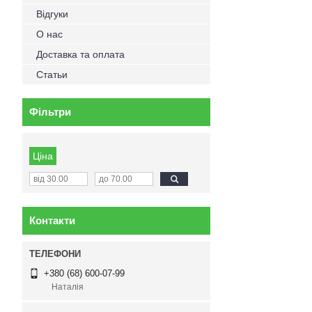
Відгуки
О нас
Доставка та оплата
Статьи
Фільтри
Ціна
Контакти
+380 (68) 600-07-99
Наталія