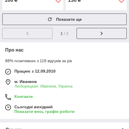
100
130
₴
₴
Показати ще
1
/ 2
Про нас
88% позитивних з 118 відгуків за рік
Працює з 12.09.2010
м. Иванков
Люборецкая, Иванков, Україна
Контакти
Сьогодні вихідний
Показати весь графік роботи