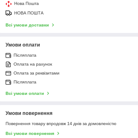
Нова Пошта
НОВА ПОШТА
Всі умови доставки
Умови оплати
Післяплата
Оплата на рахунок
Оплата за реквізитами
Післяплата
Всі умови оплати
Умови повернення
Повернення товару впродовж 14 днів за домовленістю
Всі умови повернення