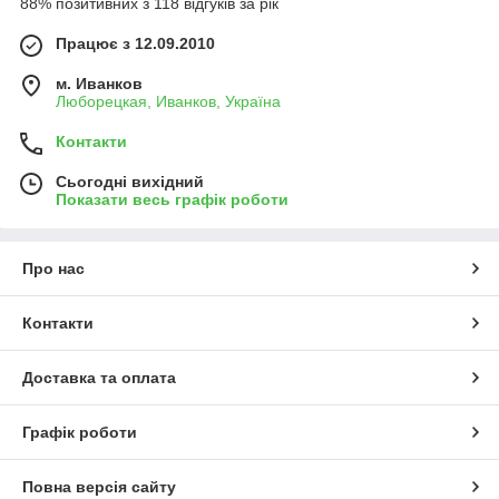
88% позитивних з 118 відгуків за рік
Працює з 12.09.2010
м. Иванков
Люборецкая, Иванков, Україна
Контакти
Сьогодні вихідний
Показати весь графік роботи
Про нас
Контакти
Доставка та оплата
Графік роботи
Повна версія сайту