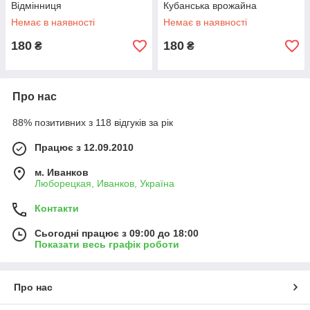
Відмінниця
Кубанська врожайна
Немає в наявності
Немає в наявності
180
180
₴
₴
Про нас
88% позитивних з 118 відгуків за рік
Працює з 12.09.2010
м. Иванков
Люборецкая, Иванков, Україна
Контакти
Сьогодні працює з 09:00 до 18:00
Показати весь графік роботи
Про нас