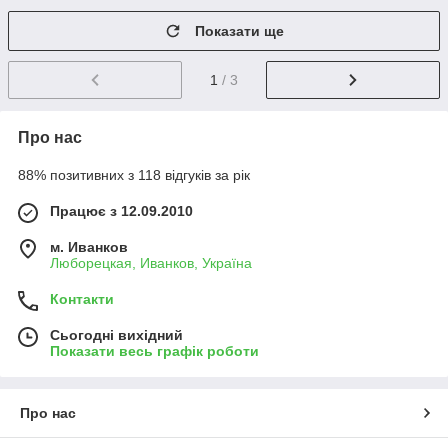
Показати ще
1
/ 3
Про нас
88% позитивних з 118 відгуків за рік
Працює з 12.09.2010
м. Иванков
Люборецкая, Иванков, Україна
Контакти
Сьогодні вихідний
Показати весь графік роботи
Про нас