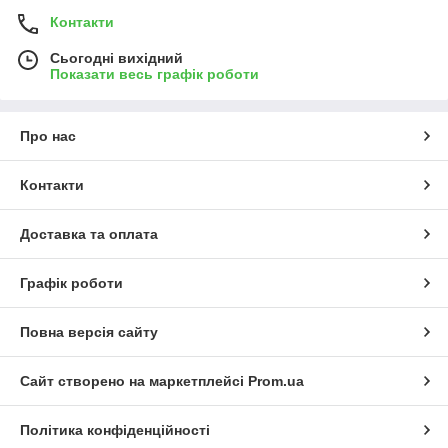
Контакти
Сьогодні вихідний
Показати весь графік роботи
Про нас
Контакти
Доставка та оплата
Графік роботи
Повна версія сайту
Сайт створено на маркетплейсі
Prom.ua
Політика конфіденційності