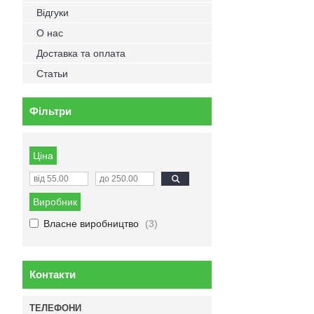
Відгуки
О нас
Доставка та оплата
Статьи
Фільтри
Ціна
Виробник
Власне виробництво
3
Контакти