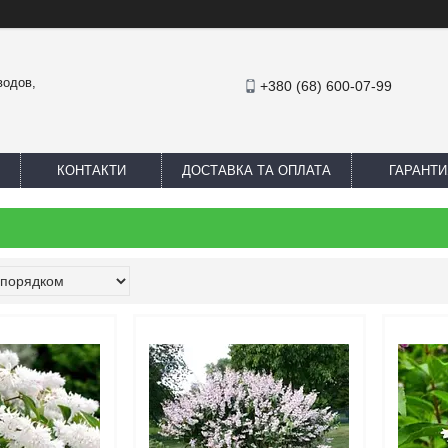
водов,
+380 (68) 600-07-99
КОНТАКТИ
ДОСТАВКА ТА ОПЛАТА
ГАРАНТИ