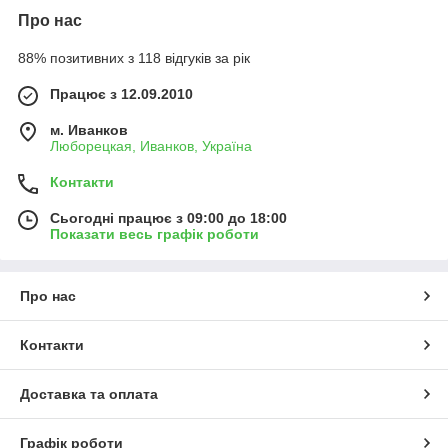
Про нас
88% позитивних з 118 відгуків за рік
Працює з 12.09.2010
м. Иванков
Люборецкая, Иванков, Україна
Контакти
Сьогодні працює з 09:00 до 18:00
Показати весь графік роботи
Про нас
Контакти
Доставка та оплата
Графік роботи