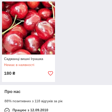
Саджанці вишні Іграшка
Немає в наявності
180
₴
Про нас
88% позитивних з 118 відгуків за рік
Працює з 12.09.2010