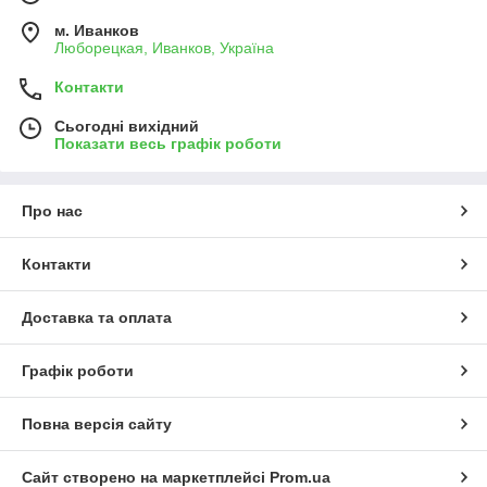
м. Иванков
Люборецкая, Иванков, Україна
Контакти
Сьогодні вихідний
Показати весь графік роботи
Про нас
Контакти
Доставка та оплата
Графік роботи
Повна версія сайту
Сайт створено на маркетплейсі
Prom.ua