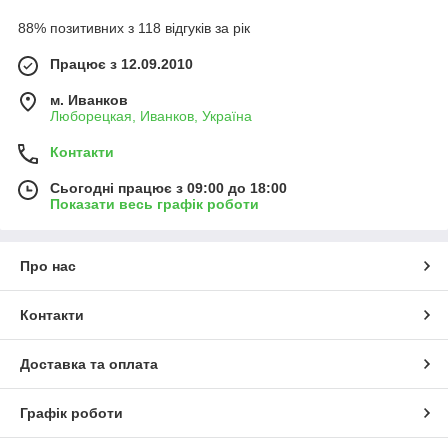
88% позитивних з 118 відгуків за рік
Працює з 12.09.2010
м. Иванков
Люборецкая, Иванков, Україна
Контакти
Сьогодні працює з 09:00 до 18:00
Показати весь графік роботи
Про нас
Контакти
Доставка та оплата
Графік роботи