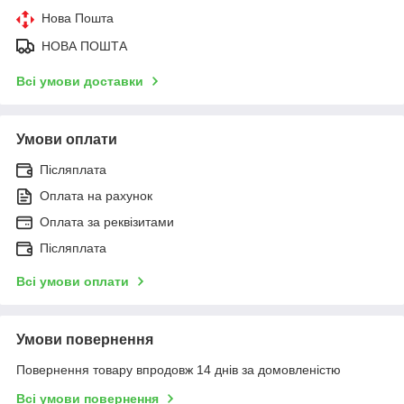
Нова Пошта
НОВА ПОШТА
Всі умови доставки
Умови оплати
Післяплата
Оплата на рахунок
Оплата за реквізитами
Післяплата
Всі умови оплати
Умови повернення
Повернення товару впродовж 14 днів за домовленістю
Всі умови повернення