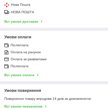
Нова Пошта
НОВА ПОШТА
Всі умови доставки
Умови оплати
Післяплата
Оплата на рахунок
Оплата за реквізитами
Післяплата
Всі умови оплати
Умови повернення
Повернення товару впродовж 14 днів за домовленістю
Всі умови повернення