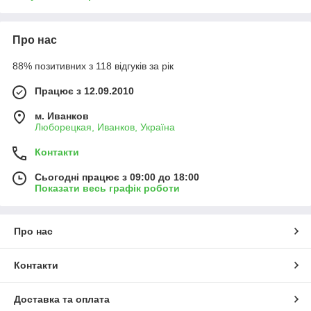
Про нас
88% позитивних з 118 відгуків за рік
Працює з 12.09.2010
м. Иванков
Люборецкая, Иванков, Україна
Контакти
Сьогодні працює з 09:00 до 18:00
Показати весь графік роботи
Про нас
Контакти
Доставка та оплата