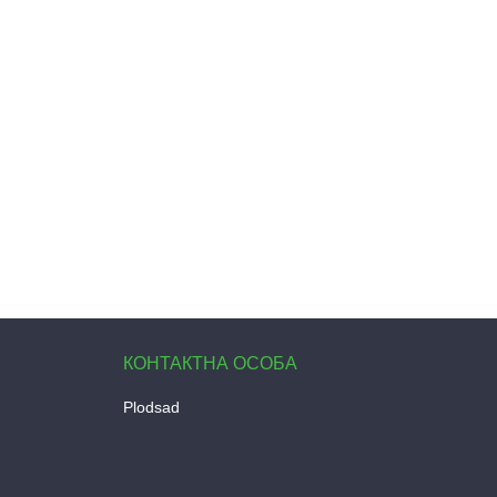
Plodsad