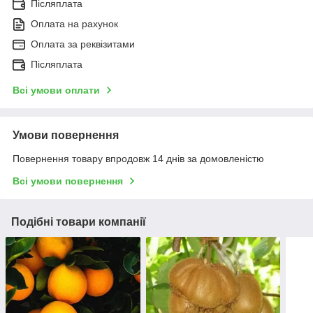
Післяплата
Оплата на рахунок
Оплата за реквізитами
Післяплата
Всі умови оплати
Умови повернення
Повернення товару впродовж 14 днів за домовленістю
Всі умови повернення
Подібні товари компанії