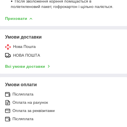
Після зволоження коріння поміщається в
поліетиленовий пакет, гофрокартон і щільно паліється.
Приховати
Умови доставки
Нова Пошта
НОВА ПОШТА
Всі умови доставки
Умови оплати
Післяплата
Оплата на рахунок
Оплата за реквізитами
Післяплата