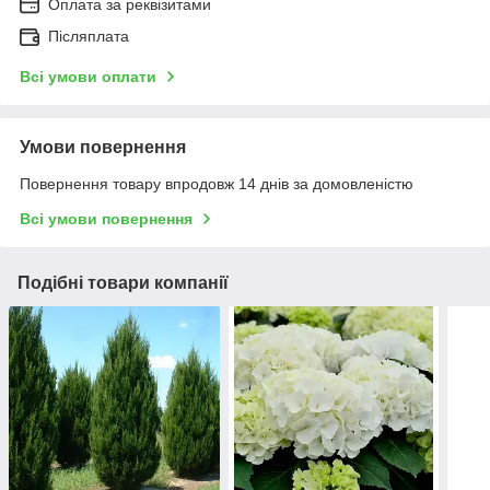
Оплата за реквізитами
Післяплата
Всі умови оплати
Умови повернення
Повернення товару впродовж 14 днів за домовленістю
Всі умови повернення
Подібні товари компанії