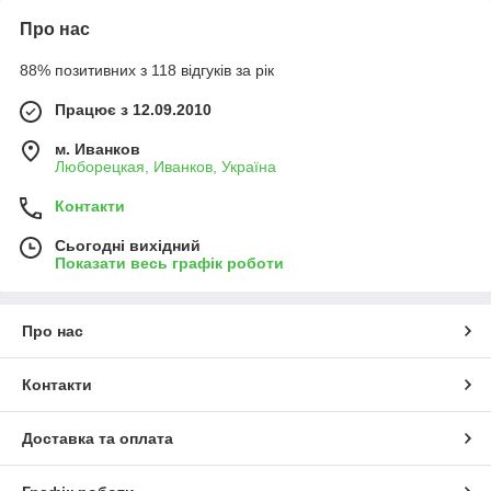
Про нас
88% позитивних з 118 відгуків за рік
Працює з 12.09.2010
м. Иванков
Люборецкая, Иванков, Україна
Контакти
Сьогодні вихідний
Показати весь графік роботи
Про нас
Контакти
Доставка та оплата