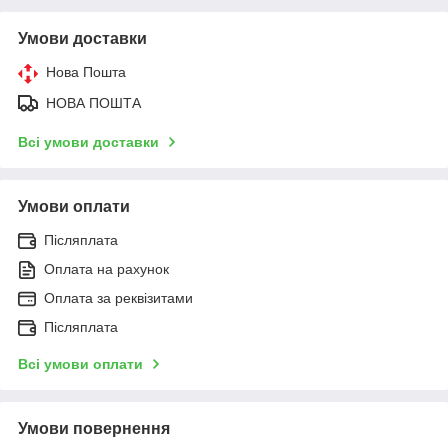
Умови доставки
Нова Пошта
НОВА ПОШТА
Всі умови доставки
Умови оплати
Післяплата
Оплата на рахунок
Оплата за реквізитами
Післяплата
Всі умови оплати
Умови повернення