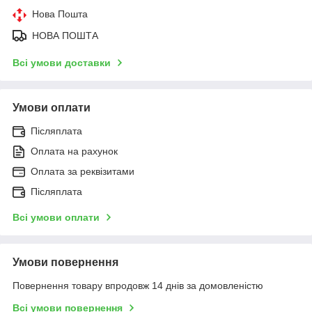
Нова Пошта
НОВА ПОШТА
Всі умови доставки
Умови оплати
Післяплата
Оплата на рахунок
Оплата за реквізитами
Післяплата
Всі умови оплати
Умови повернення
Повернення товару впродовж 14 днів за домовленістю
Всі умови повернення