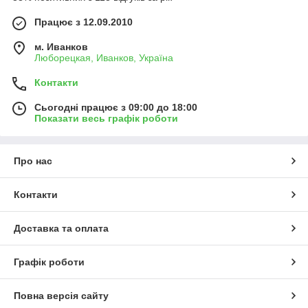
Працює з 12.09.2010
м. Иванков
Люборецкая, Иванков, Україна
Контакти
Сьогодні працює з 09:00 до 18:00
Показати весь графік роботи
Про нас
Контакти
Доставка та оплата
Графік роботи
Повна версія сайту