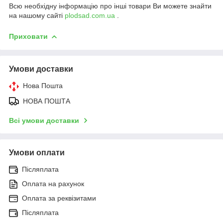
Всю необхідну інформацію про інші товари Ви можете знайти
на нашому сайті
plodsad.com.ua
.
Приховати
Умови доставки
Нова Пошта
НОВА ПОШТА
Всі умови доставки
Умови оплати
Післяплата
Оплата на рахунок
Оплата за реквізитами
Післяплата