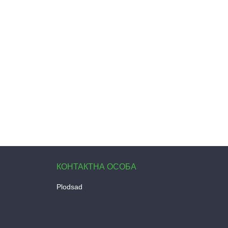
Plodsad