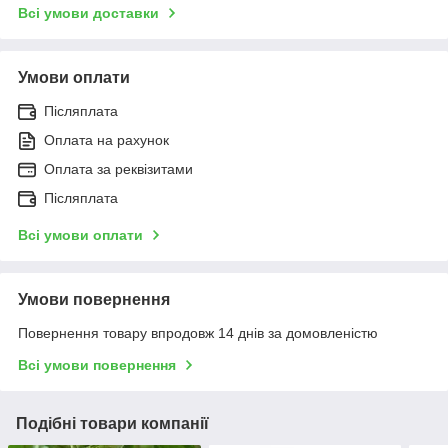
Всі умови доставки
Умови оплати
Післяплата
Оплата на рахунок
Оплата за реквізитами
Післяплата
Всі умови оплати
Умови повернення
Повернення товару впродовж 14 днів за домовленістю
Всі умови повернення
Подібні товари компанії