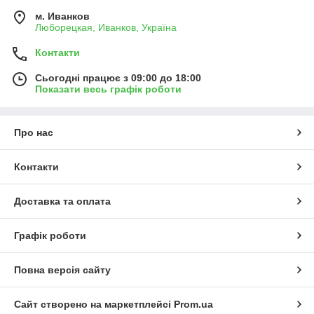
м. Иванков
Люборецкая, Иванков, Україна
Контакти
Сьогодні працює з 09:00 до 18:00
Показати весь графік роботи
Про нас
Контакти
Доставка та оплата
Графік роботи
Повна версія сайту
Сайт створено на маркетплейсі
Prom.ua