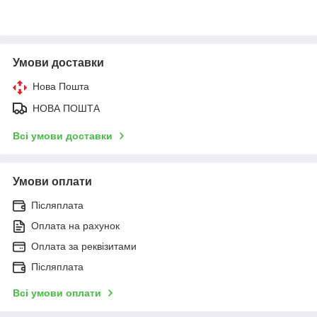
Умови доставки
Нова Пошта
НОВА ПОШТА
Всі умови доставки
Умови оплати
Післяплата
Оплата на рахунок
Оплата за реквізитами
Післяплата
Всі умови оплати