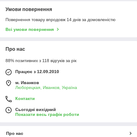
Умови повернення
Повернення товару впродовж 14 днів за домовленістю
Всі умови повернення
Про нас
88% позитивних з 118 відгуків за рік
Працює з 12.09.2010
м. Иванков
Люборецкая, Иванков, Україна
Контакти
Сьогодні вихідний
Показати весь графік роботи
Про нас