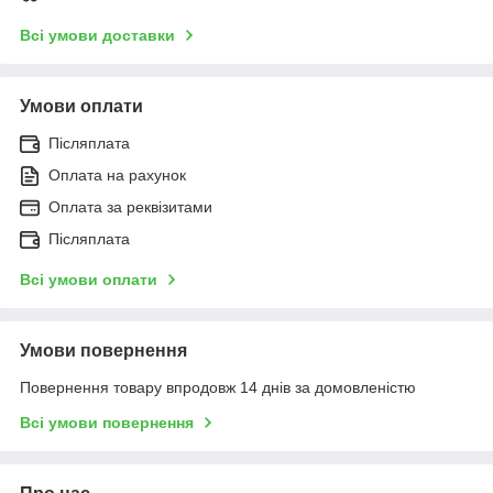
Всі умови доставки
Умови оплати
Післяплата
Оплата на рахунок
Оплата за реквізитами
Післяплата
Всі умови оплати
Умови повернення
Повернення товару впродовж 14 днів за домовленістю
Всі умови повернення