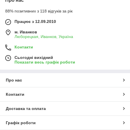
Про нас
88% позитивних з 118 відгуків за рік
Працює з 12.09.2010
м. Иванков
Люборецкая, Иванков, Україна
Контакти
Сьогодні вихідний
Показати весь графік роботи
Про нас
Контакти
Доставка та оплата
Графік роботи