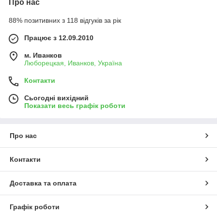
Про нас
88% позитивних з 118 відгуків за рік
Працює з 12.09.2010
м. Иванков
Люборецкая, Иванков, Україна
Контакти
Сьогодні вихідний
Показати весь графік роботи
Про нас
Контакти
Доставка та оплата
Графік роботи