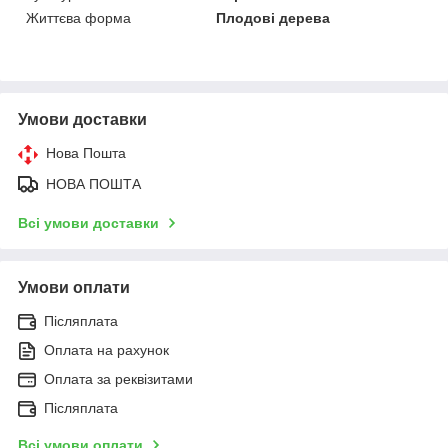
Життєва форма
Плодові дерева
Умови доставки
Нова Пошта
НОВА ПОШТА
Всі умови доставки
Умови оплати
Післяплата
Оплата на рахунок
Оплата за реквізитами
Післяплата
Всі умови оплати