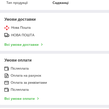
Тип продукції
Саджанці
Умови доставки
Нова Пошта
НОВА ПОШТА
Всі умови доставки
Умови оплати
Післяплата
Оплата на рахунок
Оплата за реквізитами
Післяплата
Всі умови оплати