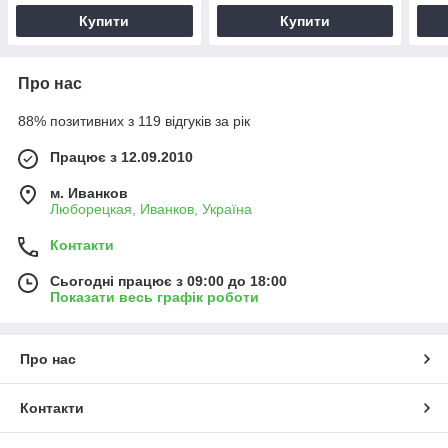
Купити
Купити
Про нас
88% позитивних з 119 відгуків за рік
Працює з 12.09.2010
м. Иванков
Люборецкая, Иванков, Україна
Контакти
Сьогодні працює з 09:00 до 18:00
Показати весь графік роботи
Про нас
Контакти