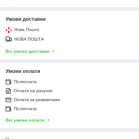
Умови доставки
Нова Пошта
НОВА ПОШТА
Всі умови доставки
Умови оплати
Післяплата
Оплата на рахунок
Оплата за реквізитами
Післяплата
Всі умови оплати