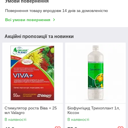
Умови повернення
Повернення товару впродовж 14 днів за домовленістю
Всі умови повернення
Акційні пропозиції та новинки
Стимулятор роста Віва + 25
Біофунгіцид Трихоплант 1л,
мл Valagro
Кіссон
В наявності
В наявності