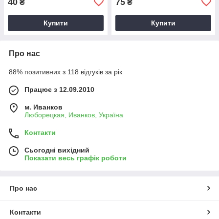
40
75
₴
₴
Купити
Купити
Про нас
88% позитивних з 118 відгуків за рік
Працює з 12.09.2010
м. Иванков
Люборецкая, Иванков, Україна
Контакти
Сьогодні вихідний
Показати весь графік роботи
Про нас
Контакти