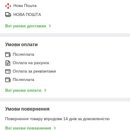
Нова Пошта
НОВА ПОШТА
Всі умови доставки
Умови оплати
Післяплата
Оплата на рахунок
Оплата за реквізитами
Післяплата
Всі умови оплати
Умови повернення
Повернення товару впродовж 14 днів за домовленістю
Всі умови повернення