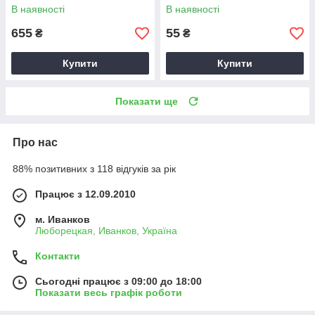
В наявності
В наявності
655
55
₴
₴
Купити
Купити
Показати ще
Про нас
88% позитивних з 118 відгуків за рік
Працює з 12.09.2010
м. Иванков
Люборецкая, Иванков, Україна
Контакти
Сьогодні працює з 09:00 до 18:00
Показати весь графік роботи