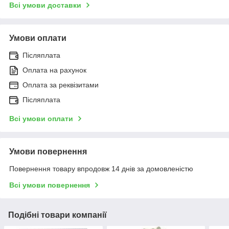
Всі умови доставки
Умови оплати
Післяплата
Оплата на рахунок
Оплата за реквізитами
Післяплата
Всі умови оплати
Умови повернення
Повернення товару впродовж 14 днів за домовленістю
Всі умови повернення
Подібні товари компанії