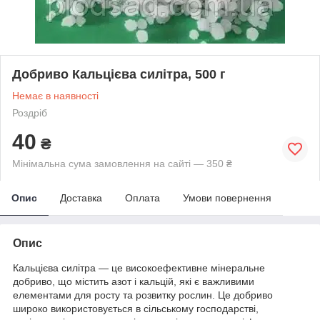
Добриво Кальцієва силітра, 500 г
Немає в наявності
Роздріб
40
₴
Мінімальна сума замовлення на сайті — 350 ₴
Опис
Доставка
Оплата
Умови повернення
Опис
Кальцієва силітра — це високоефективне мінеральне
добриво, що містить азот і кальцій, які є важливими
елементами для росту та розвитку рослин. Це добриво
широко використовується в сільському господарстві,