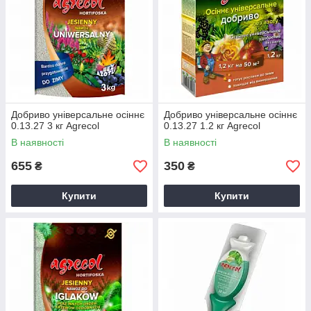
Добриво універсальне осіннє
Добриво універсальне осіннє
0.13.27 3 кг Agrecol
0.13.27 1.2 кг Agrecol
В наявності
В наявності
655
350
₴
₴
Купити
Купити