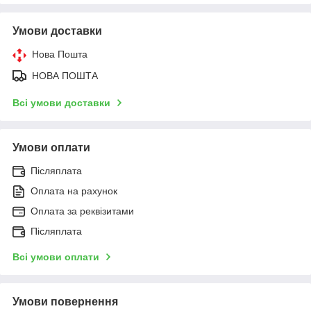
Умови доставки
Нова Пошта
НОВА ПОШТА
Всі умови доставки
Умови оплати
Післяплата
Оплата на рахунок
Оплата за реквізитами
Післяплата
Всі умови оплати
Умови повернення