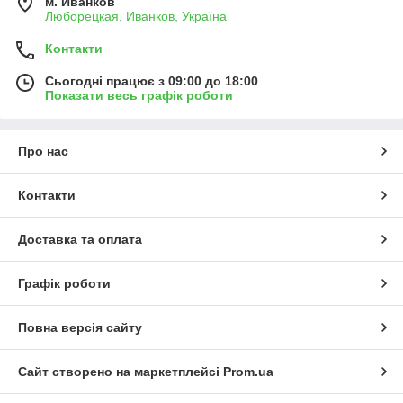
м. Иванков
Люборецкая, Иванков, Україна
Контакти
Сьогодні працює з 09:00 до 18:00
Показати весь графік роботи
Про нас
Контакти
Доставка та оплата
Графік роботи
Повна версія сайту
Сайт створено на маркетплейсі
Prom.ua