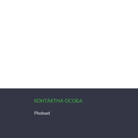
Plodsad