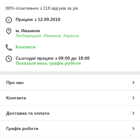
88% позитивних з 118 відгуків за рік
Працює з 12.09.2010
м. Иванков
Люборецкая, Иванков, Україна
Контакти
Сьогодні працює з 09:00 до 18:00
Показати весь графік роботи
Про нас
Контакти
Доставка та оплата
Графік роботи