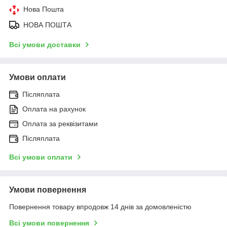
Нова Пошта
НОВА ПОШТА
Всі умови доставки
Умови оплати
Післяплата
Оплата на рахунок
Оплата за реквізитами
Післяплата
Всі умови оплати
Умови повернення
Повернення товару впродовж 14 днів за домовленістю
Всі умови повернення