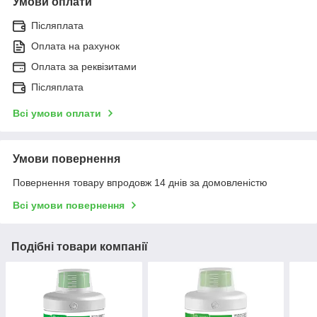
Умови оплати
Післяплата
Оплата на рахунок
Оплата за реквізитами
Післяплата
Всі умови оплати
Умови повернення
Повернення товару впродовж 14 днів за домовленістю
Всі умови повернення
Подібні товари компанії