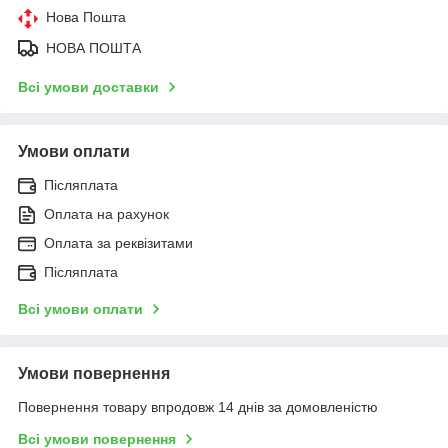
Нова Пошта
НОВА ПОШТА
Всі умови доставки
Умови оплати
Післяплата
Оплата на рахунок
Оплата за реквізитами
Післяплата
Всі умови оплати
Умови повернення
Повернення товару впродовж 14 днів за домовленістю
Всі умови повернення