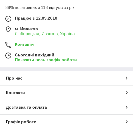
88% позитивних з 118 відгуків за рік
Працює з 12.09.2010
м. Иванков
Люборецкая, Иванков, Україна
Контакти
Сьогодні вихідний
Показати весь графік роботи
Про нас
Контакти
Доставка та оплата
Графік роботи