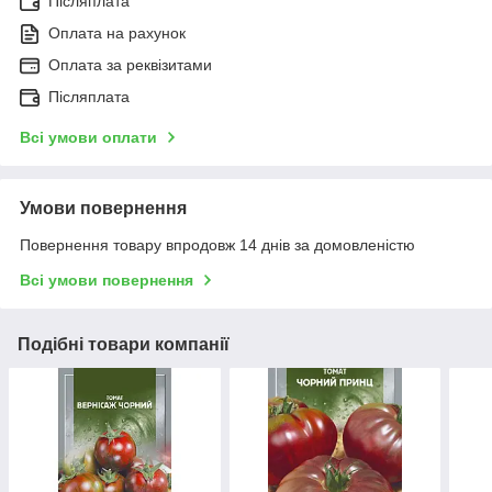
Післяплата
Оплата на рахунок
Оплата за реквізитами
Післяплата
Всі умови оплати
Умови повернення
Повернення товару впродовж 14 днів за домовленістю
Всі умови повернення
Подібні товари компанії