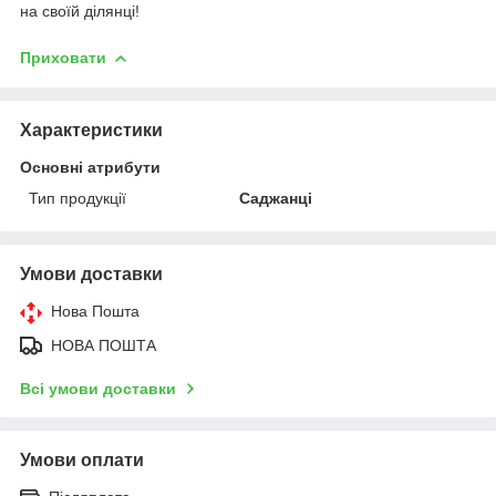
на своїй ділянці!
Приховати
Характеристики
Основні атрибути
Тип продукції
Саджанці
Умови доставки
Нова Пошта
НОВА ПОШТА
Всі умови доставки
Умови оплати