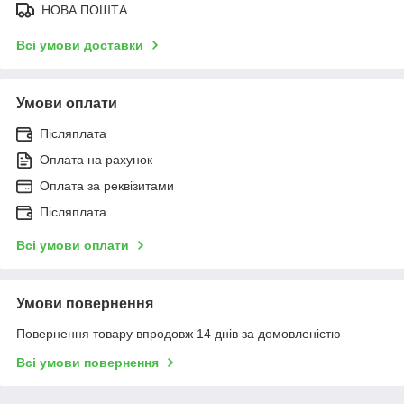
НОВА ПОШТА
Всі умови доставки
Умови оплати
Післяплата
Оплата на рахунок
Оплата за реквізитами
Післяплата
Всі умови оплати
Умови повернення
Повернення товару впродовж 14 днів за домовленістю
Всі умови повернення