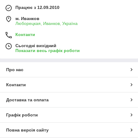
Працює з 12.09.2010
м. Иванков
Люборецкая, Иванков, Україна
Контакти
Сьогодні вихідний
Показати весь графік роботи
Про нас
Контакти
Доставка та оплата
Графік роботи
Повна версія сайту