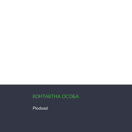
Plodsad