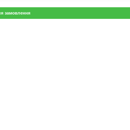
ля замовлення