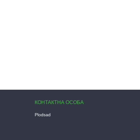
Plodsad