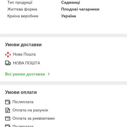
Тип продукції
Саджанці
Життєва форма
Плодові чагарники
Країна виробник
Україна
Умови доставки
Нова Пошта
НОВА ПОШТА
Всі умови доставки
Умови оплати
Післяплата
Оплата на рахунок
Оплата за реквізитами
Післяплата