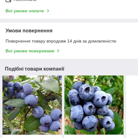
Всі умови оплати
Умови повернення
Повернення товару впродовж 14 днів за домовленістю
Всі умови повернення
Подібні товари компанії