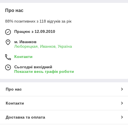
Про нас
88% позитивних з 118 відгуків за рік
Працює з 12.09.2010
м. Иванков
Люборецкая, Иванков, Україна
Контакти
Сьогодні вихідний
Показати весь графік роботи
Про нас
Контакти
Доставка та оплата