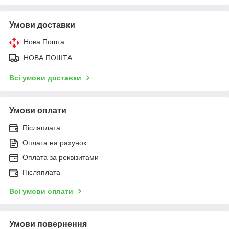
Умови доставки
Нова Пошта
НОВА ПОШТА
Всі умови доставки
Умови оплати
Післяплата
Оплата на рахунок
Оплата за реквізитами
Післяплата
Всі умови оплати
Умови повернення