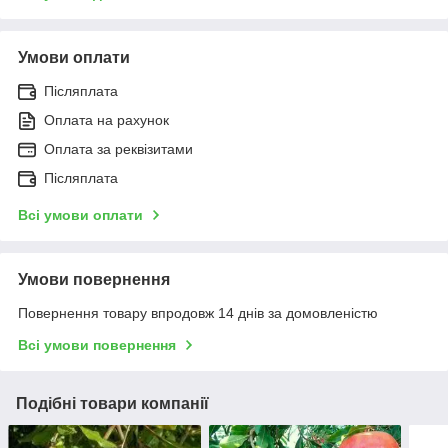
Умови оплати
Післяплата
Оплата на рахунок
Оплата за реквізитами
Післяплата
Всі умови оплати
Умови повернення
Повернення товару впродовж 14 днів за домовленістю
Всі умови повернення
Подібні товари компанії