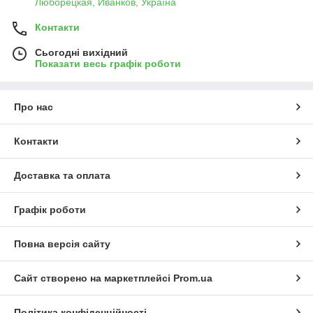
Люборецкая, Иванков, Україна
Контакти
Сьогодні вихідний
Показати весь графік роботи
Про нас
Контакти
Доставка та оплата
Графік роботи
Повна версія сайту
Сайт створено на маркетплейсі
Prom.ua
Політика конфіденційності