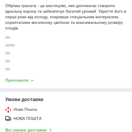
Обрізка граната - це мистецтво, яке допомагає створити
ідеальну корону та забезпечує багатий урожай. Укриття його в
перші роки від холоду, покривши спеціальним матеріалом,
сприятатиме весняному цвітінню та максимальному розміру
плодів.
Приховати
Умови доставки
Нова Пошта
НОВА ПОШТА
Всі умови доставки