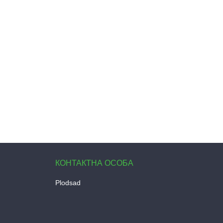
Plodsad