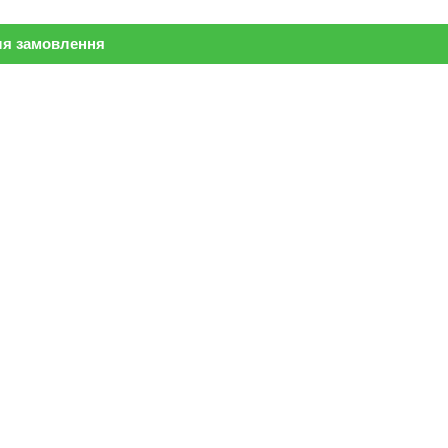
ля замовлення