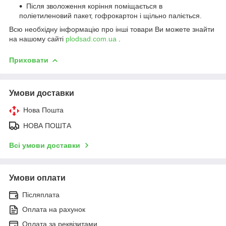
Після зволоження коріння поміщається в
поліетиленовий пакет, гофрокартон і щільно паліється.
Всю необхідну інформацію про інші товари Ви можете знайти
на нашому сайті
plodsad.com.ua
.
Приховати
Умови доставки
Нова Пошта
НОВА ПОШТА
Всі умови доставки
Умови оплати
Післяплата
Оплата на рахунок
Оплата за реквізитами