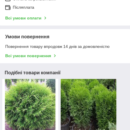
Післяплата
Всі умови оплати
Умови повернення
Повернення товару впродовж 14 днів за домовленістю
Всі умови повернення
Подібні товари компанії