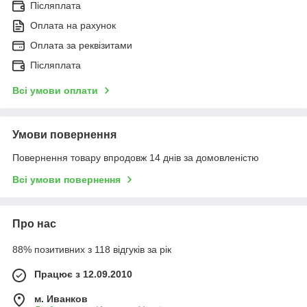
Післяплата
Оплата на рахунок
Оплата за реквізитами
Післяплата
Всі умови оплати
Умови повернення
Повернення товару впродовж 14 днів за домовленістю
Всі умови повернення
Про нас
88% позитивних з 118 відгуків за рік
Працює з 12.09.2010
м. Иванков