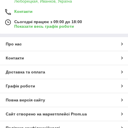
Люборецкая, Иванков, Україна
Контакти
Сьогодні працює з 09:00 до 18:00
Показати весь графік роботи
Про нас
Контакти
Доставка та оплата
Графік роботи
Повна версія сайту
Сайт створено на маркетплейсі
Prom.ua
Політика конфіденційності