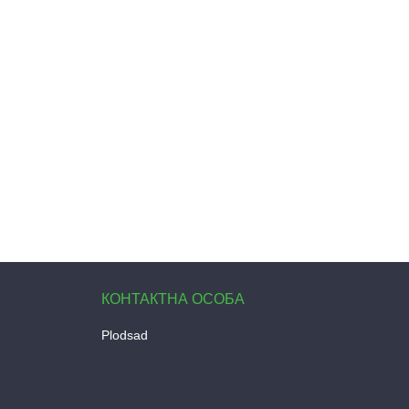
Plodsad