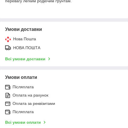
перевагу легким родючим ґрунтам.
Умови доставки
Нова Пошта
НОВА ПОШТА
Всі умови доставки
Умови оплати
Післяплата
Оплата на рахунок
Оплата за реквізитами
Післяплата
Всі умови оплати