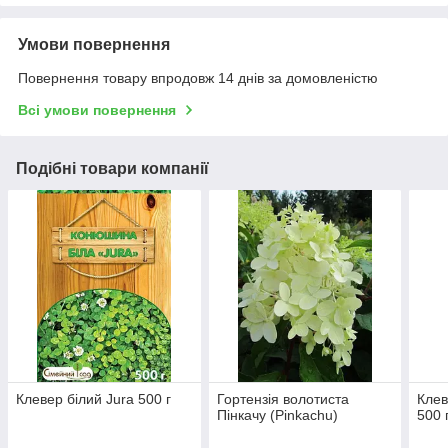
Умови повернення
Повернення товару впродовж 14 днів за домовленістю
Всі умови повернення
Подібні товари компанії
Клевер білий Jura 500 г
Гортензія волотиста
Клев
Пінкачу (Pinkachu)
500 