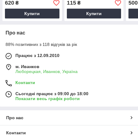
620
115
500
₴
₴
Купити
Купити
Про нас
88% позитивних з 118 відгуків за рік
Працює з 12.09.2010
м. Иванков
Люборецкая, Иванков, Україна
Контакти
Сьогодні працює з 09:00 до 18:00
Показати весь графік роботи
Про нас
Контакти