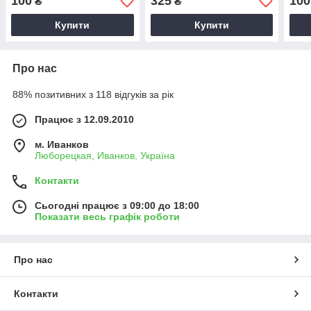
100
325
100
₴
₴
Купити
Купити
Про нас
88% позитивних з 118 відгуків за рік
Працює з 12.09.2010
м. Иванков
Люборецкая, Иванков, Україна
Контакти
Сьогодні працює з 09:00 до 18:00
Показати весь графік роботи
Про нас
Контакти