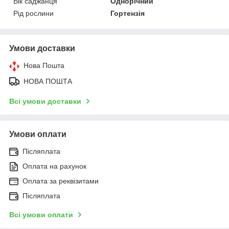
Вік саджанця
Однорічний
Рід рослини
Гортензія
Умови доставки
Нова Пошта
НОВА ПОШТА
Всі умови доставки
Умови оплати
Післяплата
Оплата на рахунок
Оплата за реквізитами
Післяплата
Всі умови оплати